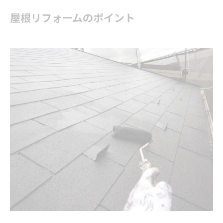
屋根
リフォーム
のポイント