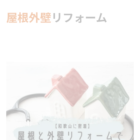
屋根外壁
リフォーム