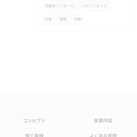
洗面台リフォーム
フルリフォーム
外壁
増築
改築
コンセプト
事業内容
施工事例
よくある質問