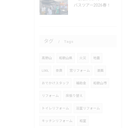
バスツアー2026春！
タグ
Tags
高野山
和歌山県
火災
地震
LIXIL
奈良
窓リフォーム
漫画
おでかけスタッフ
補助金
和歌山市
リフォーム
床張り替え
トイレリフォーム
浴室リフォーム
キッチンリフォーム
和室