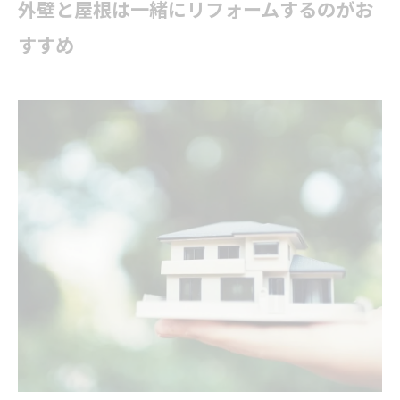
外壁と屋根は一緒に
リフォーム
するのがお
すすめ