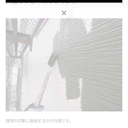
外壁
リフォーム
のポイント
お問い合わせはこちら
建物の印象に直結するのが外壁です。