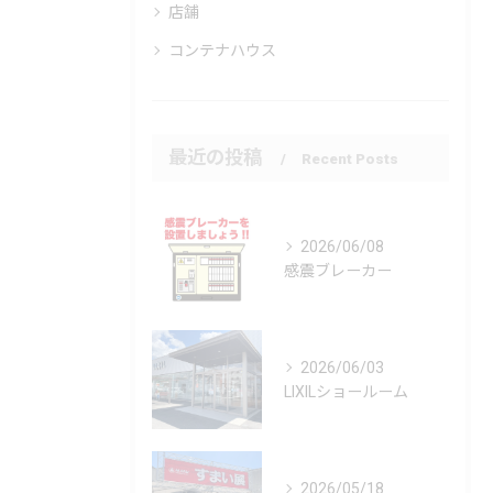
店舗
コンテナハウス
最近の投稿
Recent Posts
2026/06/08
感震ブレーカー
2026/06/03
LIXILショールーム
2026/05/18