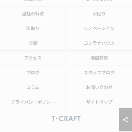
当社の特徴
水回り
間取り
リノベーション
店舗
コンテナハウス
アクセス
漫画特集
ブログ
スタッフブログ
コラム
お問い合わせ
プライバシーポリシー
サイトマップ