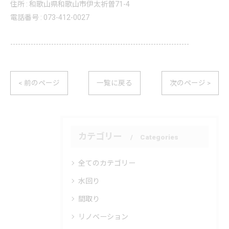
住所 : 和歌山県和歌山市伊太祈曽71-4
電話番号 : 073-412-0027
----------------------------------------------------------------------
< 前のページ
一覧に戻る
次のページ >
カテゴリー
Categories
全てのカテゴリー
水回り
間取り
リノベーション