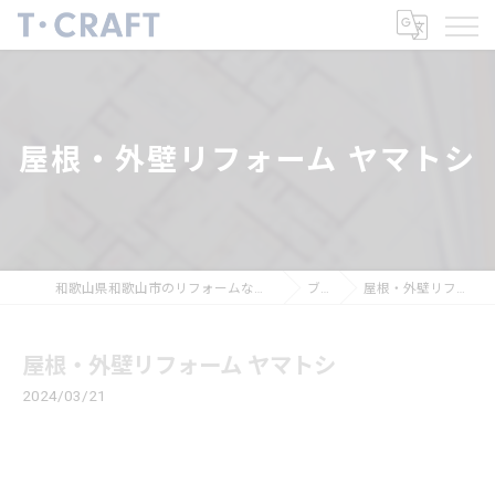
屋根・外壁リフォーム ヤマトシ
和歌山県和歌山市のリフォームならT・CRAFTヤマトシ株式会社
ブログ
屋根・外壁リフォーム ヤマトシ
屋根・外壁リフォーム ヤマトシ
2024/03/21