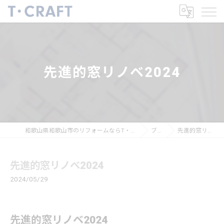
先進的窓リノベ2024
和歌山県和歌山市のリフォームならT・CRAFTヤマトシ株式会社
ブログ
先進的窓リノベ2024
先進的窓リノベ2024
2024/05/29
先進的窓リノベ2024