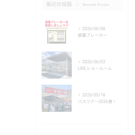
最近の投稿
Recent Posts
2026/06/08
感震ブレーカー
2026/06/03
LIXILショールーム
2026/05/18
バスツアー2026春！