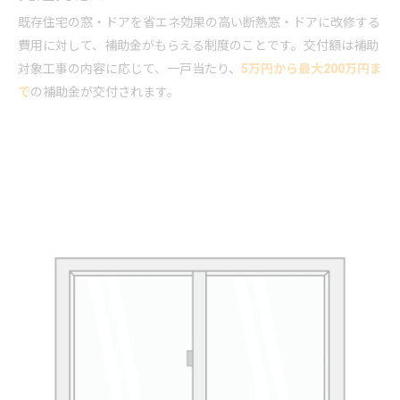
既存住宅の窓・ドアを省エネ効果の高い断熱窓・ドアに改修する
費用に対して、補助金がもらえる制度のことです。交付額は補助
対象工事の内容に応じて、一戸当たり、
5万円から最大200万円ま
で
の補助金が交付されます。