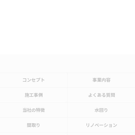
コンセプト
事業内容
施工事例
よくある質問
当社の特徴
水回り
間取り
リノベーション