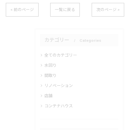
< 前のページ
一覧に戻る
次のページ >
カテゴリー
Categories
全てのカテゴリー
水回り
間取り
リノベーション
店舗
コンテナハウス