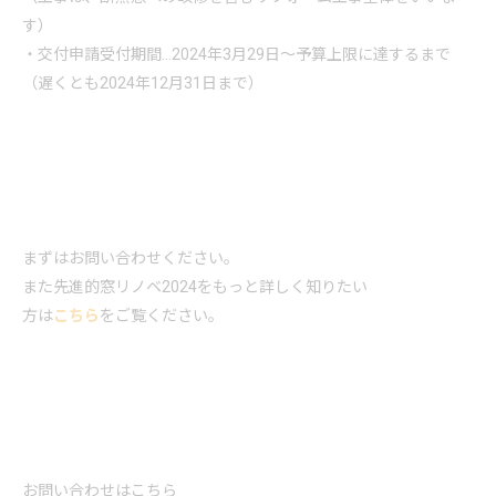
す）
・交付申請受付期間…2024年3月29日～予算上限に達するまで
（遅くとも2024年12月31日まで）
まずはお問い合わせください。
また先進的窓リノベ2024をもっと詳しく知りたい
方は
こちら
をご覧ください。
お問い合わせはこちら