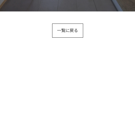
お問い合わせはこちら
一覧に戻る