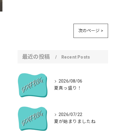
次のページ >
最近の投稿
Recent Posts
2026/08/06
夏真っ盛り！
2026/07/22
夏が始まりましたね