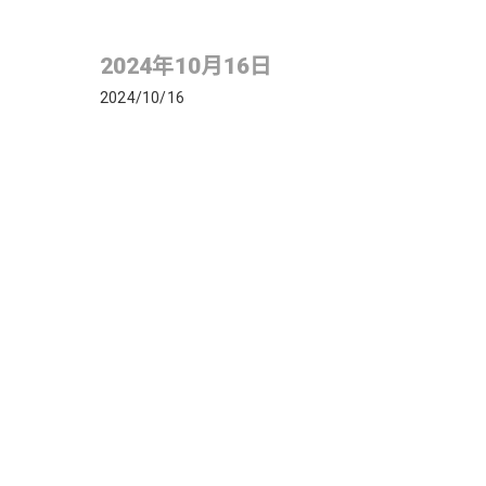
2024年10月16日
2024/10/16