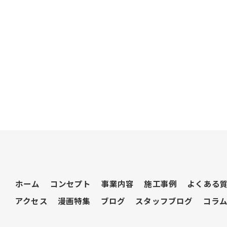
ホーム
コンセプト
事業内容
施工事例
よくある
アクセス
漫画特集
ブログ
スタッフブログ
コラ