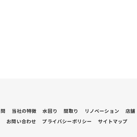
質問
当社の特徴
水回り
間取り
リノベーション
店舗
ム
お問い合わせ
プライバシーポリシー
サイトマップ