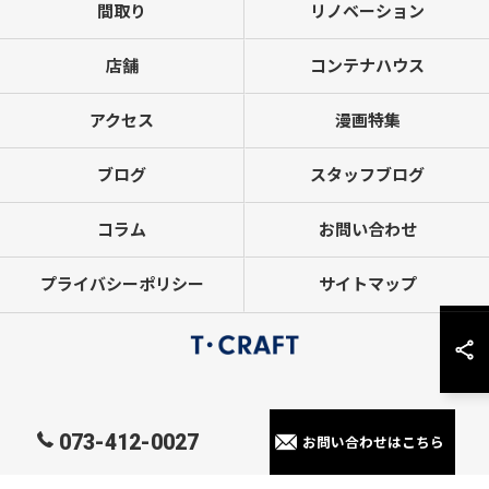
間取り
リノベーション
店舗
コンテナハウス
アクセス
漫画特集
ブログ
スタッフブログ
コラム
お問い合わせ
プライバシーポリシー
サイトマップ
© 2026 和歌山県和歌山市のリフォームならT・CRAFTヤマトシ株式会社 ALL
073-412-0027
お問い合わせはこちら
RIGHTS RESERVED.