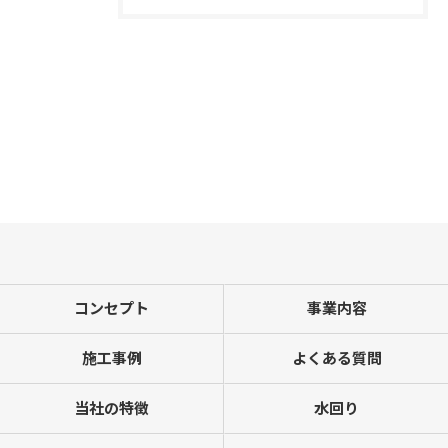
コンセプト
事業内容
施工事例
よくある質問
当社の特徴
水回り