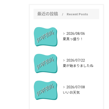
最近の投稿
Recent Posts
2026/08/06
夏真っ盛り！
2026/07/22
夏が始まりましたね
2026/07/08
いいお天気