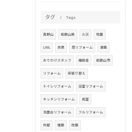
タグ
Tags
高野山
和歌山県
火災
地震
LIXIL
奈良
窓リフォーム
漫画
おでかけスタッフ
補助金
和歌山市
お問い合わせはこちら
リフォーム
床張り替え
トイレリフォーム
浴室リフォーム
キッチンリフォーム
和室
洗面台リフォーム
フルリフォーム
外壁
増築
改築