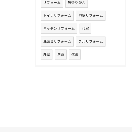
リフォーム
床張り替え
トイレリフォーム
浴室リフォーム
キッチンリフォーム
和室
洗面台リフォーム
フルリフォーム
外壁
増築
改築