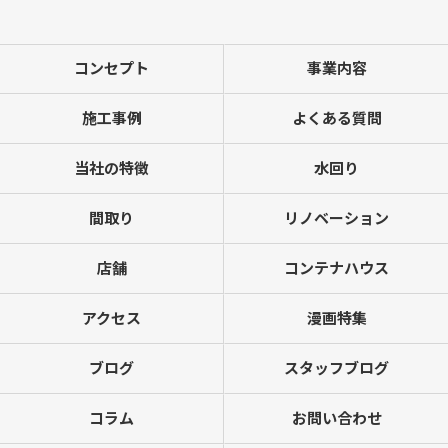
コンセプト
事業内容
施工事例
よくある質問
当社の特徴
水回り
間取り
リノベーション
店舗
コンテナハウス
アクセス
漫画特集
ブログ
スタッフブログ
コラム
お問い合わせ