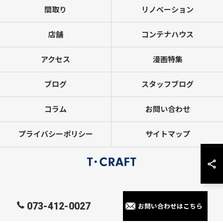
間取り
リノベーション
店舗
コンテナハウス
アクセス
漫画特集
ブログ
スタッフブログ
コラム
お問い合わせ
プライバシーポリシー
サイトマップ
© 2026 和歌山県和歌山市のリフォームならT・CRAFTヤマトシ株式会社 ALL
073-412-0027
お問い合わせはこちら
RIGHTS RESERVED.