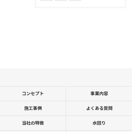
コンセプト
事業内容
施工事例
よくある質問
当社の特徴
水回り