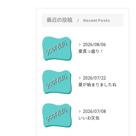
最近の投稿
Recent Posts
2026/08/06
夏真っ盛り！
2026/07/22
夏が始まりましたね
2026/07/08
いいお天気