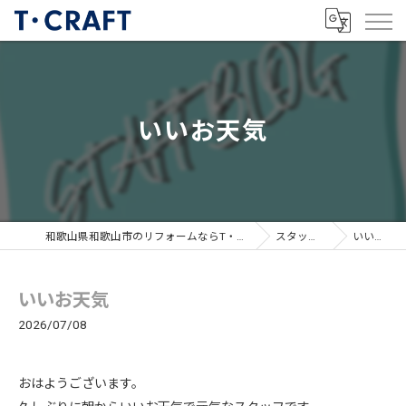
いいお天気
和歌山県和歌山市のリフォームならT・CRAFTヤマトシ株式会社
スタッフブログ
いいお天気
いいお天気
2026/07/08
おはようございます。