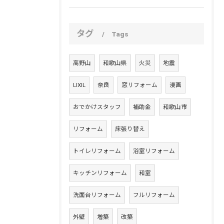
タグ
Tags
高野山
和歌山県
火災
地震
LIXIL
奈良
窓リフォーム
漫画
おでかけスタッフ
補助金
和歌山市
お問い合わせはこちら
リフォーム
床張り替え
トイレリフォーム
浴室リフォーム
キッチンリフォーム
和室
洗面台リフォーム
フルリフォーム
外壁
増築
改築