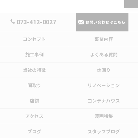
073-412-0027
お問い合わせはこちら
コンセプト
事業内容
施工事例
よくある質問
当社の特徴
水回り
間取り
リノベーション
店舗
コンテナハウス
アクセス
漫画特集
ブログ
スタッフブログ