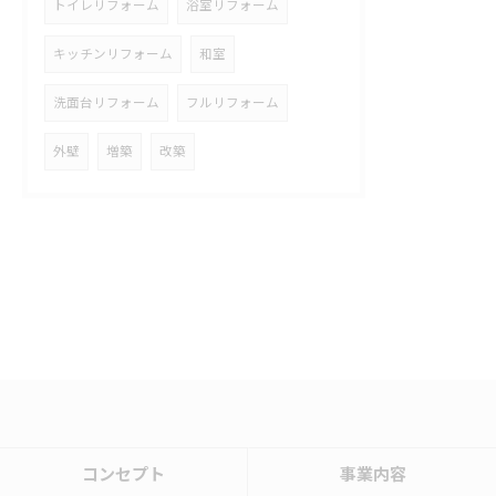
トイレリフォーム
浴室リフォーム
キッチンリフォーム
和室
洗面台リフォーム
フルリフォーム
外壁
増築
改築
コンセプト
事業内容