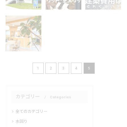
中古リフォーム
1
2
3
4
5
カテゴリー
Categories
全てのカテゴリー
水回り