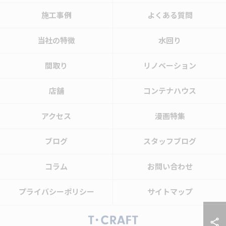
施工事例
よくある質問
当社の特徴
水回り
間取り
リノベーション
店舗
コンテナハウス
アクセス
漫画特集
ブログ
スタッフブログ
コラム
お問い合わせ
プライバシーポリシー
サイトマップ